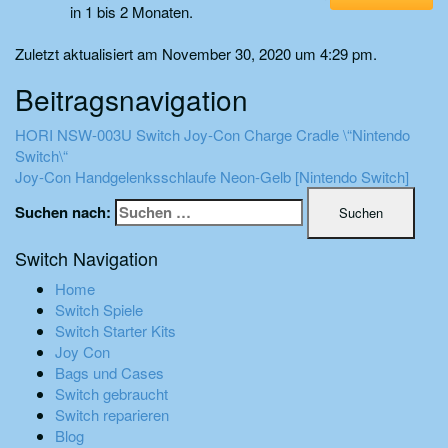
in 1 bis 2 Monaten.
Zuletzt aktualisiert am November 30, 2020 um 4:29 pm.
Beitragsnavigation
HORI NSW-003U Switch Joy-Con Charge Cradle \“Nintendo
Switch\“
Joy-Con Handgelenksschlaufe Neon-Gelb [Nintendo Switch]
Suchen nach:
Switch Navigation
Home
Switch Spiele
Switch Starter Kits
Joy Con
Bags und Cases
Switch gebraucht
Switch reparieren
Blog